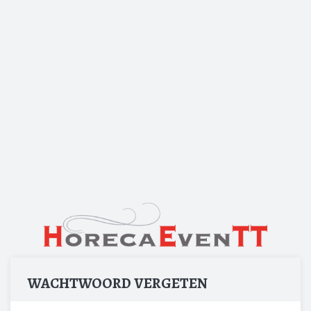
WACHTWOORD VERGETEN